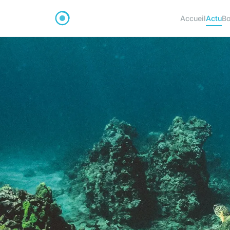
Accueil
Actu
Bo