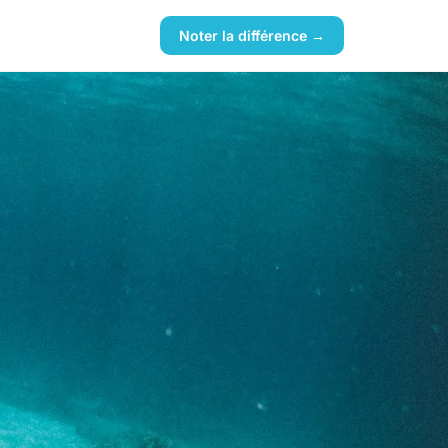
Noter la différence →