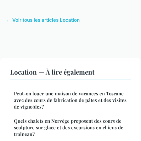
← Voir tous les articles Location
Location — À lire également
Peut-on louer une maison de vacances en Toscane
avec des cours de fabrication de pâtes et des visites
de vignobles?
Quels chalets en Norvège proposent des cours de
sculpture sur glace et des excursions en chiens de
traîneau?