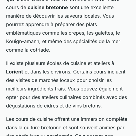
cours de
cuisine bretonne
sont une excellente
manière de découvrir les saveurs locales. Vous
pourrez apprendre à préparer des plats
emblématiques comme les crêpes, les galettes, le
Kouign-amann, et même des spécialités de la mer
comme la cotriade.
Il existe plusieurs écoles de cuisine et ateliers à
Lorient
et dans les environs. Certains cours incluent
des visites de marchés locaux pour choisir les
meilleurs ingrédients frais. Vous pouvez également
opter pour des ateliers culinaires combinés avec des
dégustations de cidres et de vins bretons.
Les cours de cuisine offrent une immersion complète
dans la culture bretonne et sont souvent animés par