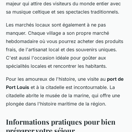
majeur qui attire des visiteurs du monde entier avec
sa musique celtique et ses spectacles traditionnels.
Les marchés locaux sont également à ne pas
manquer. Chaque village a son propre marché
hebdomadaire où vous pourrez acheter des produits
frais, de l'artisanat local et des souvenirs uniques.
C'est aussi l'occasion idéale pour goûter aux
spécialités locales et rencontrer les habitants.
Pour les amoureux de l'histoire, une visite au
port de
Port Louis
et à la citadelle est incontournable. La
citadelle abrite le musée de la marine, qui offre une
plongée dans l'histoire maritime de la région.
Informations pratiques pour bien
préparer votre séjour