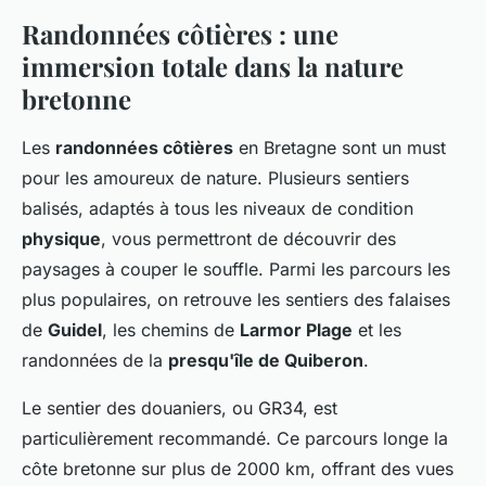
Randonnées côtières : une
immersion totale dans la nature
bretonne
Les
randonnées côtières
en Bretagne sont un must
pour les amoureux de nature. Plusieurs sentiers
balisés, adaptés à tous les niveaux de condition
physique
, vous permettront de découvrir des
paysages à couper le souffle. Parmi les parcours les
plus populaires, on retrouve les sentiers des falaises
de
Guidel
, les chemins de
Larmor Plage
et les
randonnées de la
presqu'île de Quiberon
.
Le sentier des douaniers, ou GR34, est
particulièrement recommandé. Ce parcours longe la
côte bretonne sur plus de 2000 km, offrant des vues