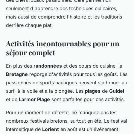
des chefs locaux passionnés. Cela permet non
seulement d'apprendre des techniques culinaires,
mais aussi de comprendre l'histoire et les traditions
derrière chaque plat.
Activités incontournables pour un
séjour complet
En plus des
randonnées
et des cours de cuisine, la
Bretagne
regorge d'activités pour tous les goûts. Les
passionnés de sports nautiques peuvent s'adonner au
surf, à la voile et à la plongée. Les
plages
de
Guidel
et de
Larmor Plage
sont parfaites pour ces activités.
Pour un moment de détente, ne manquez pas les
nombreux festivals bretons, surtout en été. Le festival
interceltique de
Lorient
en août est un événement