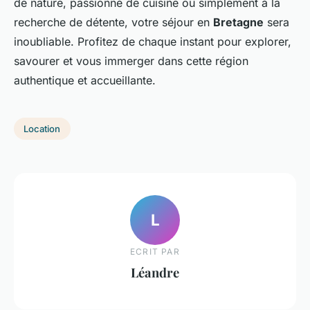
de nature, passionné de cuisine ou simplement à la
recherche de détente, votre séjour en
Bretagne
sera
inoubliable. Profitez de chaque instant pour explorer,
savourer et vous immerger dans cette région
authentique et accueillante.
Location
L
ECRIT PAR
Léandre