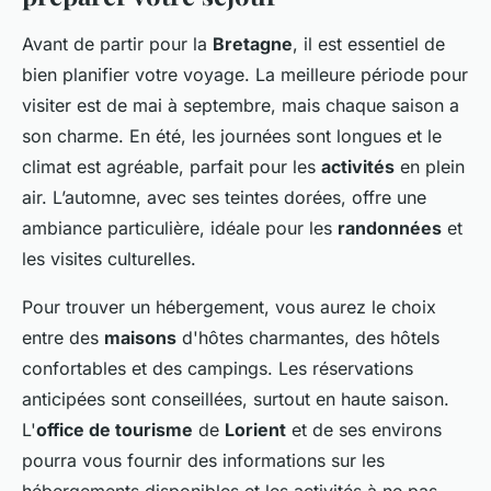
Avant de partir pour la
Bretagne
, il est essentiel de
bien planifier votre voyage. La meilleure période pour
visiter est de mai à septembre, mais chaque saison a
son charme. En été, les journées sont longues et le
climat est agréable, parfait pour les
activités
en plein
air. L’automne, avec ses teintes dorées, offre une
ambiance particulière, idéale pour les
randonnées
et
les visites culturelles.
Pour trouver un hébergement, vous aurez le choix
entre des
maisons
d'hôtes charmantes, des hôtels
confortables et des campings. Les réservations
anticipées sont conseillées, surtout en haute saison.
L'
office de tourisme
de
Lorient
et de ses environs
pourra vous fournir des informations sur les