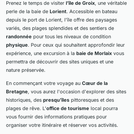
Prenez le temps de visiter
l'île de Groix
, une véritable
perle de la baie de
Lorient
. Accessible en bateau
depuis le port de Lorient, l'île offre des paysages
variés, des plages splendides et des sentiers de
randonnée
pour tous les niveaux de condition
physique
. Pour ceux qui souhaitent approfondir leur
expérience, une excursion à la
baie de Morlaix
vous
permettra de découvrir des sites uniques et une
nature préservée.
En commençant votre voyage au
Cœur de la
Bretagne
, vous aurez l'occasion d'explorer des sites
historiques, des
presqu'îles
pittoresques et des
plages de rêve. L'
office de tourisme
local pourra
vous fournir des informations pratiques pour
organiser votre itinéraire et réserver vos activités.