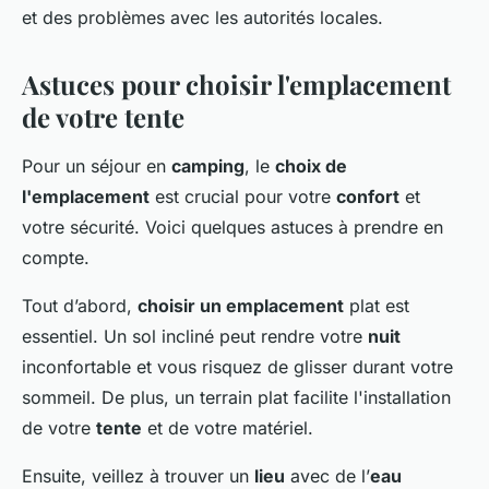
et des problèmes avec les autorités locales.
Astuces pour choisir l'emplacement
de votre tente
Pour un séjour en
camping
, le
choix de
l'emplacement
est crucial pour votre
confort
et
votre sécurité. Voici quelques astuces à prendre en
compte.
Tout d’abord,
choisir un emplacement
plat est
essentiel. Un sol incliné peut rendre votre
nuit
inconfortable et vous risquez de glisser durant votre
sommeil. De plus, un terrain plat facilite l'installation
de votre
tente
et de votre matériel.
Ensuite, veillez à trouver un
lieu
avec de l’
eau