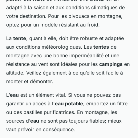
adapté à la saison et aux conditions climatiques de
votre destination. Pour les bivouacs en montagne,
optez pour un modèle résistant au froid.
La
tente
, quant à elle, doit être robuste et adaptée
aux conditions météorologiques. Les
tentes
de
montagne avec une bonne imperméabilité et une
résistance au vent sont idéales pour les
campings
en
altitude. Veillez également à ce qu’elle soit facile à
monter et démonter.
L’
eau
est un élément vital. Si vous ne pouvez pas
garantir un accès à l'
eau potable
, emportez un filtre
ou des pastilles purificatrices. En montagne, les
sources d’
eau
ne sont pas toujours fiables; mieux
vaut prévoir en conséquence.