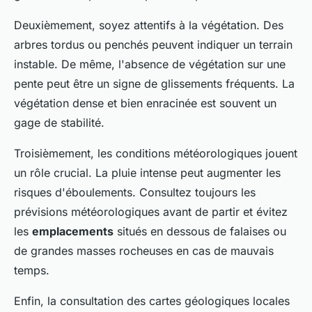
Deuxièmement, soyez attentifs à la végétation. Des
arbres tordus ou penchés peuvent indiquer un terrain
instable. De même, l'absence de végétation sur une
pente peut être un signe de glissements fréquents. La
végétation dense et bien enracinée est souvent un
gage de stabilité.
Troisièmement, les conditions météorologiques jouent
un rôle crucial. La pluie intense peut augmenter les
risques d'éboulements. Consultez toujours les
prévisions météorologiques avant de partir et évitez
les
emplacements
situés en dessous de falaises ou
de grandes masses rocheuses en cas de mauvais
temps.
Enfin, la consultation des cartes géologiques locales