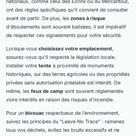
nationaux, comme celui des Écrins ou du Mercantour,
ont des règles spécifiques qu'il convient de consulter
avant de partir. De plus, les
zones à risque
d'éboulements sont souvent balisées; il est impératif
de respecter ces signalements pour votre sécurité.
Lorsque vous
choisissez votre emplacement
,
assurez-vous qu'il respecte la législation locale.
Installer votre
tente
à proximité de monuments
historiques, sur des terres agricoles ou des propriétés
privées sans autorisation préalable est interdit. De
même, les
feux de camp
sont souvent réglementés
voire interdits en raison des risques d'incendie.
Pour un
bivouac
respectueux de l’environnement,
suivez les principes du "Leave No Trace" : ramenez
tous vos déchets, évitez les bruits excessifs et ne