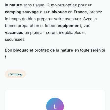
la
nature
sans risque. Que vous optiez pour un
camping sauvage
ou un
bivouac
en
France
, prenez
le temps de bien préparer votre aventure. Avec la
bonne préparation et le bon
équipement
, vos
vacances
en plein air seront inoubliables et
sécurisées.
Bon
bivouac
et profitez de la
nature
en toute sérénité
!
Camping
L