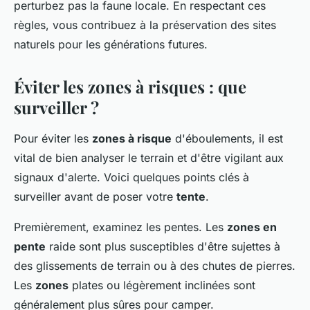
perturbez pas la faune locale. En respectant ces
règles, vous contribuez à la préservation des sites
naturels pour les générations futures.
Éviter les zones à risques : que
surveiller ?
Pour éviter les
zones à risque
d'éboulements, il est
vital de bien analyser le terrain et d'être vigilant aux
signaux d'alerte. Voici quelques points clés à
surveiller avant de poser votre
tente
.
Premièrement, examinez les pentes. Les
zones en
pente
raide sont plus susceptibles d'être sujettes à
des glissements de terrain ou à des chutes de pierres.
Les
zones
plates ou légèrement inclinées sont
généralement plus sûres pour camper.