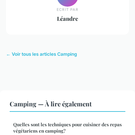
ECRIT PAR
Léandre
← Voir tous les articles Camping
Camping — À lire également
Quelles sont les techniques pour cuisiner des repas
végétariens en camping?