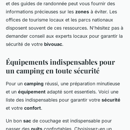
et des guides de randonnée peut vous fournir des
informations précieuses sur les
zones
à éviter. Les
offices de tourisme locaux et les parcs nationaux
disposent souvent de ces ressources. N'hésitez pas à
demander conseil aux experts locaux pour garantir la
sécurité de votre
bivouac
.
Équipements indispensables pour
un camping en toute sécurité
Pour un
camping
réussi, une préparation minutieuse
et un
équipement
adapté sont essentiels. Voici une
liste des indispensables pour garantir votre
sécurité
et votre
confort
.
Un bon
sac
de couchage est indispensable pour
passer des
nuits
confortables. Choisissez-en un