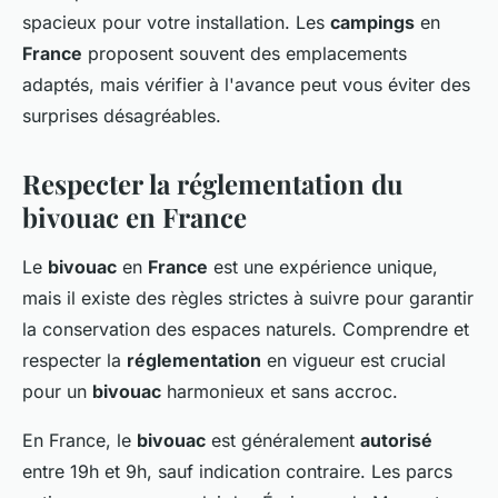
spacieux pour votre installation. Les
campings
en
France
proposent souvent des emplacements
adaptés, mais vérifier à l'avance peut vous éviter des
surprises désagréables.
Respecter la réglementation du
bivouac en France
Le
bivouac
en
France
est une expérience unique,
mais il existe des règles strictes à suivre pour garantir
la conservation des espaces naturels. Comprendre et
respecter la
réglementation
en vigueur est crucial
pour un
bivouac
harmonieux et sans accroc.
En France, le
bivouac
est généralement
autorisé
entre 19h et 9h, sauf indication contraire. Les parcs