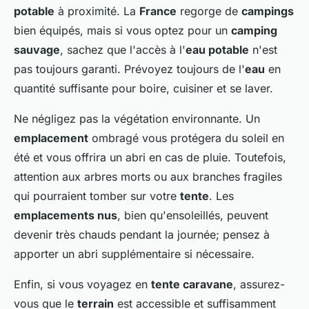
potable
à proximité. La
France
regorge de
campings
bien équipés, mais si vous optez pour un
camping
sauvage
, sachez que l'accès à l'
eau potable
n'est
pas toujours garanti. Prévoyez toujours de l'
eau
en
quantité suffisante pour boire, cuisiner et se laver.
Ne négligez pas la végétation environnante. Un
emplacement
ombragé vous protégera du soleil en
été et vous offrira un abri en cas de pluie. Toutefois,
attention aux arbres morts ou aux branches fragiles
qui pourraient tomber sur votre
tente
. Les
emplacements nus
, bien qu'ensoleillés, peuvent
devenir très chauds pendant la journée; pensez à
apporter un abri supplémentaire si nécessaire.
Enfin, si vous voyagez en
tente caravane
, assurez-
vous que le
terrain
est accessible et suffisamment