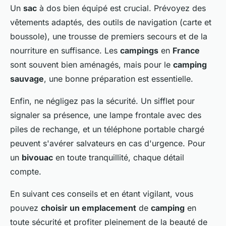
Un
sac
à dos bien équipé est crucial. Prévoyez des
vêtements adaptés, des outils de navigation (carte et
boussole), une trousse de premiers secours et de la
nourriture en suffisance. Les
campings
en
France
sont souvent bien aménagés, mais pour le
camping
sauvage
, une bonne préparation est essentielle.
Enfin, ne négligez pas la sécurité. Un sifflet pour
signaler sa présence, une lampe frontale avec des
piles de rechange, et un téléphone portable chargé
peuvent s'avérer salvateurs en cas d'urgence. Pour
un
bivouac
en toute tranquillité, chaque détail
compte.
En suivant ces conseils et en étant vigilant, vous
pouvez
choisir un emplacement
de
camping
en
toute sécurité et profiter pleinement de la beauté de