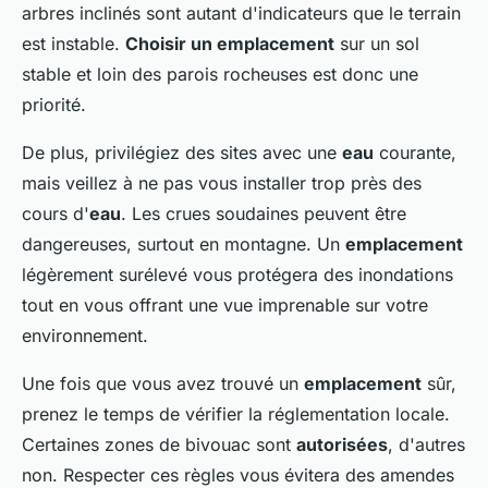
arbres inclinés sont autant d'indicateurs que le terrain
est instable.
Choisir un emplacement
sur un sol
stable et loin des parois rocheuses est donc une
priorité.
De plus, privilégiez des sites avec une
eau
courante,
mais veillez à ne pas vous installer trop près des
cours d'
eau
. Les crues soudaines peuvent être
dangereuses, surtout en montagne. Un
emplacement
légèrement surélevé vous protégera des inondations
tout en vous offrant une vue imprenable sur votre
environnement.
Une fois que vous avez trouvé un
emplacement
sûr,
prenez le temps de vérifier la réglementation locale.
Certaines zones de bivouac sont
autorisées
, d'autres
non. Respecter ces règles vous évitera des amendes